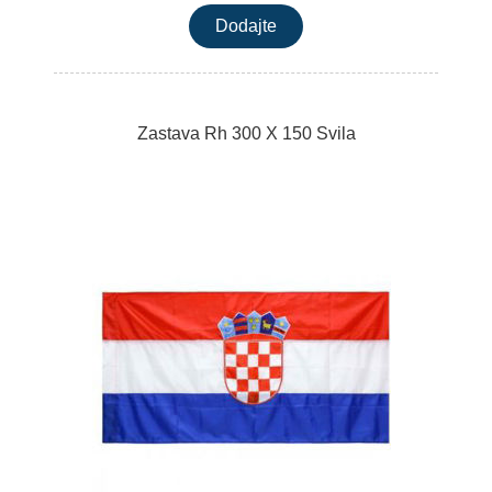
Zastava Rh 300 X 150 Svila