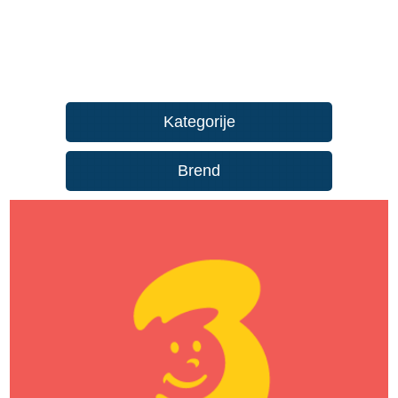
Kategorije
Brend