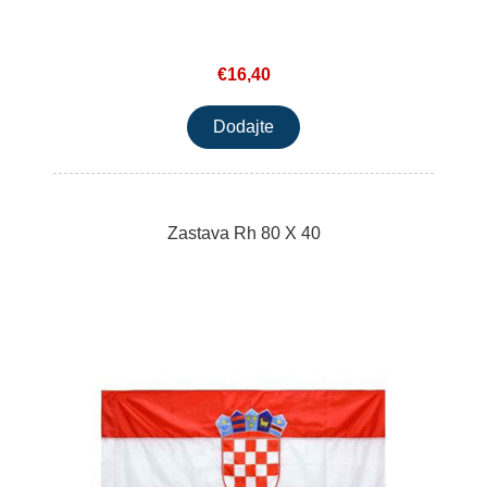
€16,40
Zastava Rh 80 X 40