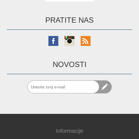
PRATITE NAS
NOVOSTI
Informacije