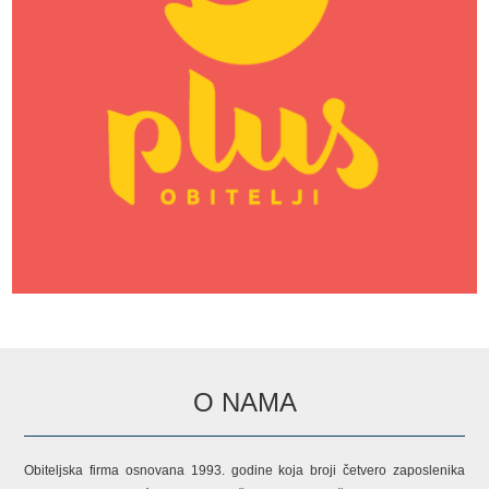
O NAMA
Obiteljska firma osnovana 1993. godine koja broji četvero zaposlenika