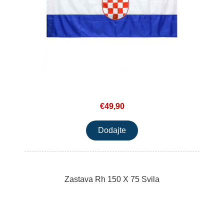
€49,90
Zastava Rh 150 X 75 Svila