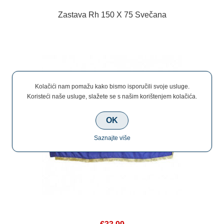
Zastava Rh 150 X 75 Svečana
Kolačići nam pomažu kako bismo isporučili svoje usluge.
Koristeći naše usluge, slažete se s našim korištenjem kolačića.
OK
Saznajte više