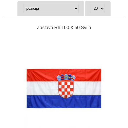
Zastava Rh 100 X 50 Svila