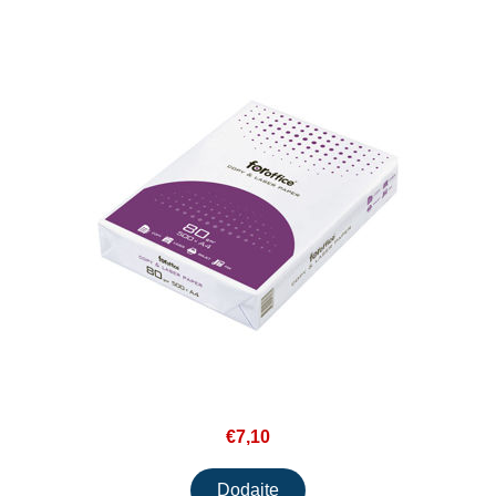
€7,10