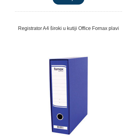
Registrator A4 široki u kutiji Office Fornax plavi