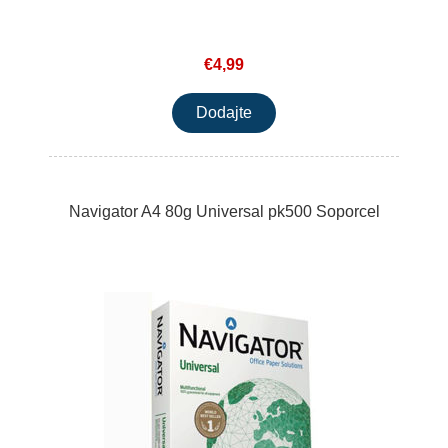
€4,99
Navigator A4 80g Universal pk500 Soporcel