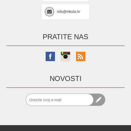
info@mkula.hr
PRATITE NAS
NOVOSTI