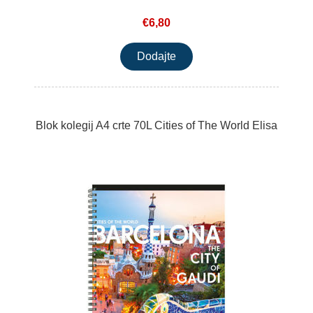
€6,80
Blok kolegij A4 crte 70L Cities of The World Elisa