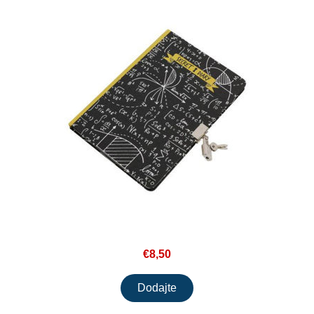
€8,50