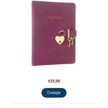
€15,90