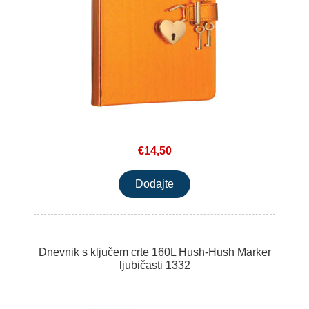
€14,50
Dnevnik s ključem crte 160L Hush-Hush Marker
ljubičasti 1332