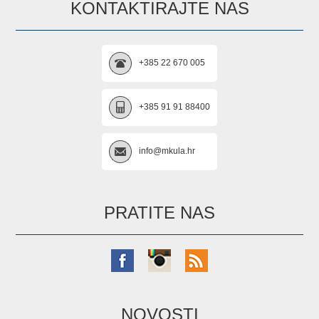
KONTAKTIRAJTE NAS
+385 22 670 005
+385 91 91 88400
info@mkula.hr
PRATITE NAS
NOVOSTI