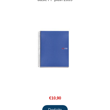
€10,90