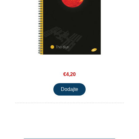
€4,20