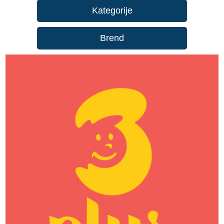
Kategorije
Brend