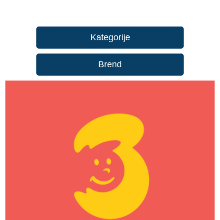
Kategorije
Brend