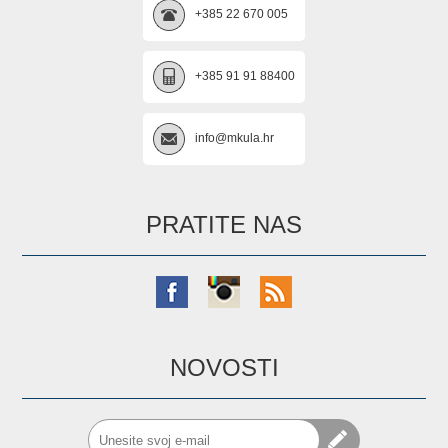
+385 22 670 005
+385 91 91 88400
info@mkula.hr
PRATITE NAS
NOVOSTI