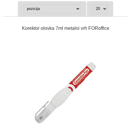
Korektor olovka 7ml metalni vrh FORoffice