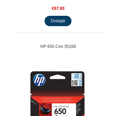
€87,90
HP 650 Crni 35168