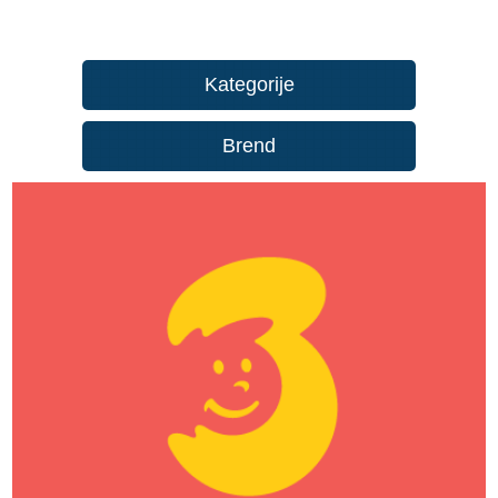
Kategorije
Brend