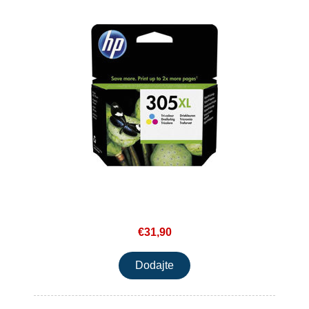
€31,90