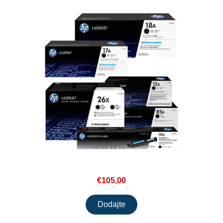
€105,00