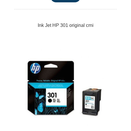
Ink Jet HP 301 original crni