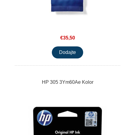
€35,50
HP 305 3Ym60Ae Kolor