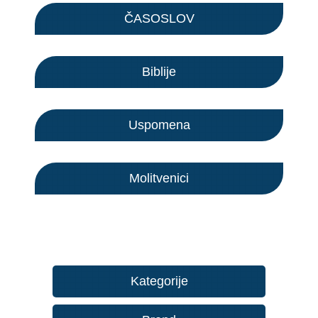
ČASOSLOV
Biblije
Uspomena
Molitvenici
Kategorije