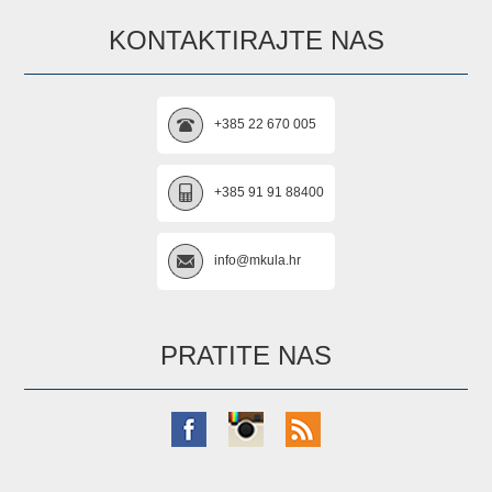
KONTAKTIRAJTE NAS
+385 22 670 005
+385 91 91 88400
info@mkula.hr
PRATITE NAS