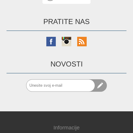
PRATITE NAS
NOVOSTI
Informacije