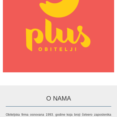
O NAMA
Obiteljska firma osnovana 1993. godine koja broji četvero zaposlenika