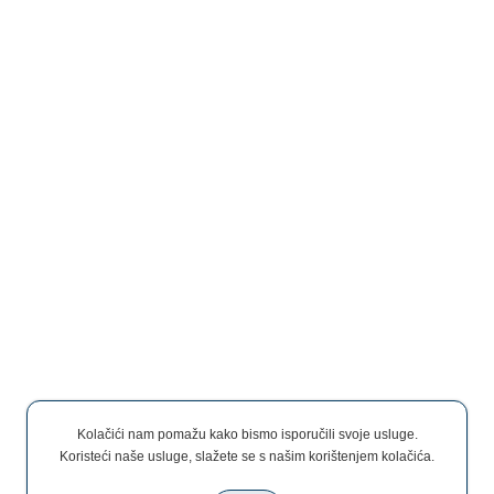
Kolačići nam pomažu kako bismo isporučili svoje usluge.
Koristeći naše usluge, slažete se s našim korištenjem kolačića.