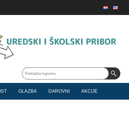
OST
GLAZBA
DAROVNI
AKCIJE