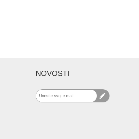
NOVOSTI