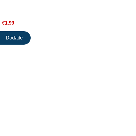
€1,99