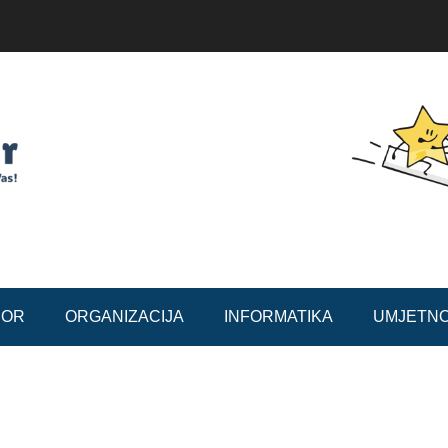
BOR
ORGANIZACIJA
INFORMATIKA
UMJETN