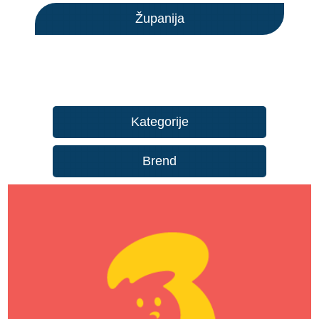
Županija
Kategorije
Brend