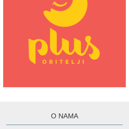
O NAMA