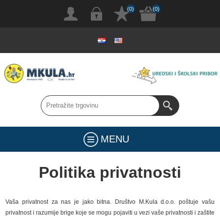
(0)
(0)
MENU
Politika privatnosti
Vaša privatnost za nas je jako bitna. Društvo M.Kula d.o.o. poštuje vašu
privatnost i razumije brige koje se mogu pojaviti u vezi vaše privatnosti i zaštite