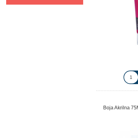
Boja Akrilna 7