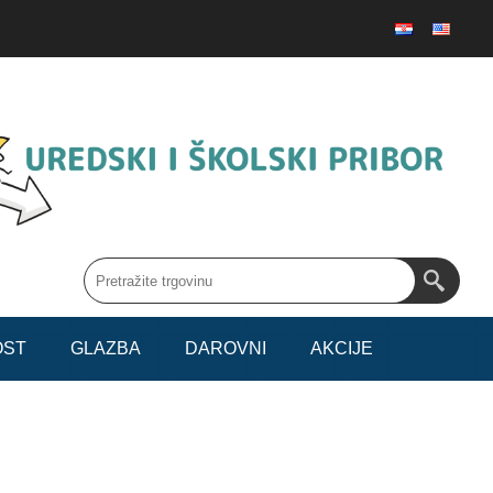
OST
GLAZBA
DAROVNI
AKCIJE