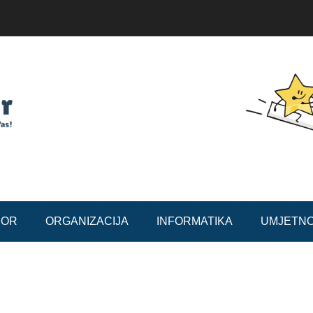
BOR
ORGANIZACIJA
INFORMATIKA
UMJETN