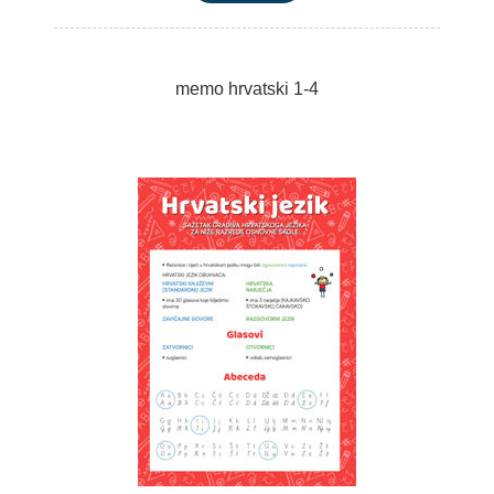
memo hrvatski 1-4