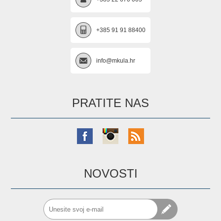
+385 91 91 88400
info@mkula.hr
PRATITE NAS
NOVOSTI