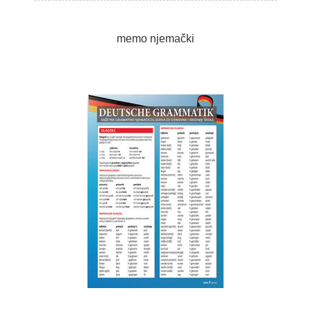
memo njemački