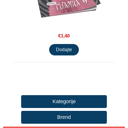
€1,40
Kategorije
Brend