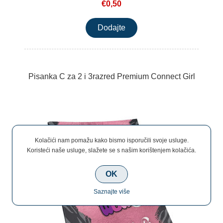
€0,50
Pisanka C za 2 i 3razred Premium Connect Girl
Kolačići nam pomažu kako bismo isporučili svoje usluge.
Koristeći naše usluge, slažete se s našim korištenjem kolačića.
OK
Saznajte više