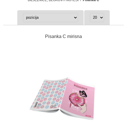
Pisanka C mirisna