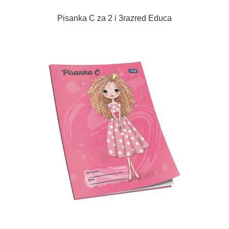
Pisanka C za 2 i 3razred Educa