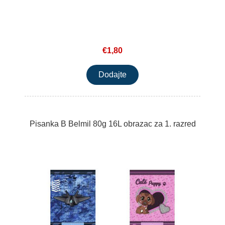
€1,80
Pisanka B Belmil 80g 16L obrazac za 1. razred