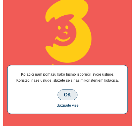
Kolačići nam pomažu kako bismo isporučili svoje usluge.
Koristeći naše usluge, slažete se s našim korištenjem kolačića.
OK
Saznajte više