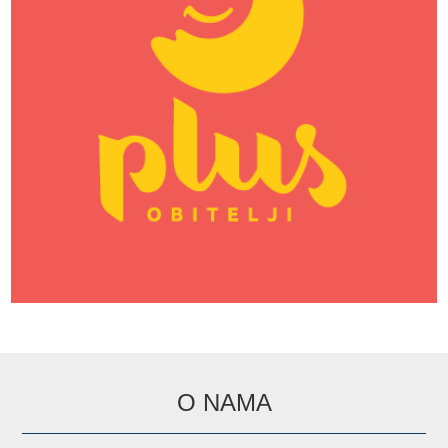
O NAMA