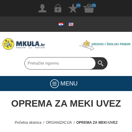
(0)
(0)
MENU
OPREMA ZA MEKI UVEZ
Početna stranica
/
ORGANIZACIJA
/
OPREMA ZA MEKI UVEZ