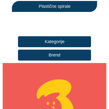
Plastične spirale
Kategorije
Brend