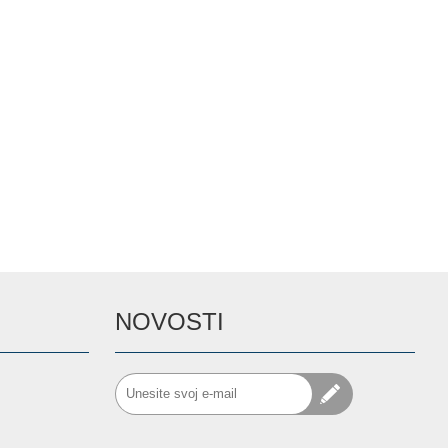
NOVOSTI