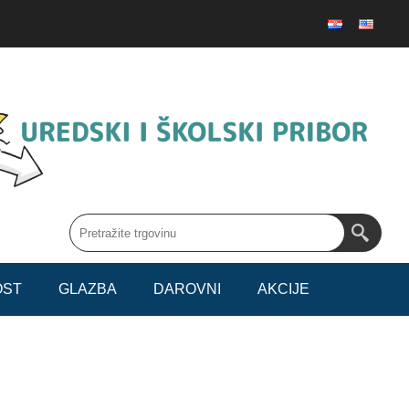
OST
GLAZBA
DAROVNI
AKCIJE