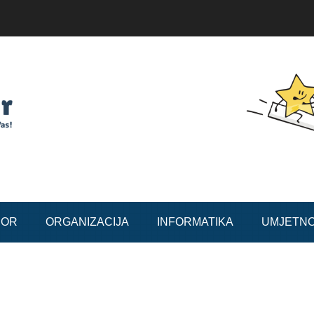
BOR
ORGANIZACIJA
INFORMATIKA
UMJETN