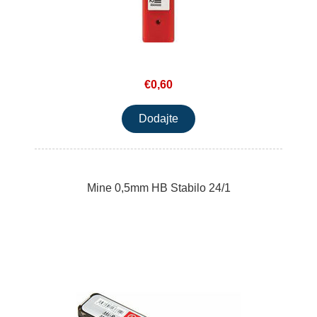
€0,60
Mine 0,5mm HB Stabilo 24/1