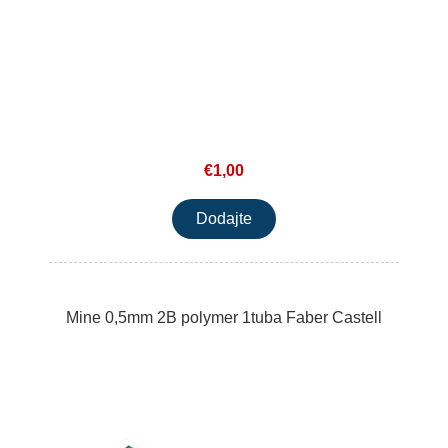
€1,00
Mine 0,5mm 2B polymer 1tuba Faber Castell