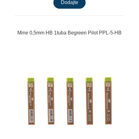
Mine 0,5mm HB 1tuba Begreen Pilot PPL-5-HB