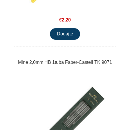
€2,20
Mine 2,0mm HB 1tuba Faber-Castell TK 9071