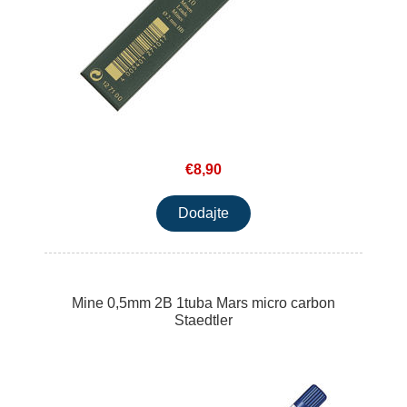
€8,90
Mine 0,5mm 2B 1tuba Mars micro carbon
Staedtler