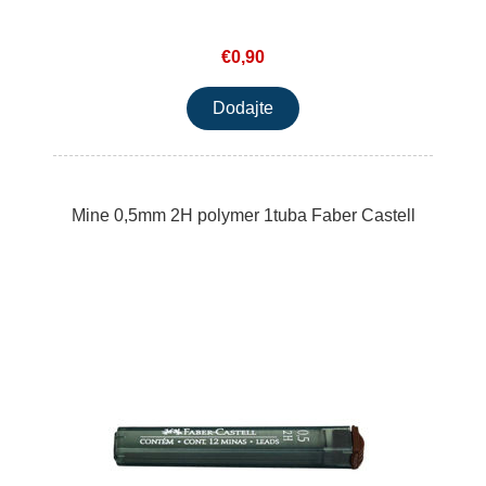
€0,90
Mine 0,5mm 2H polymer 1tuba Faber Castell