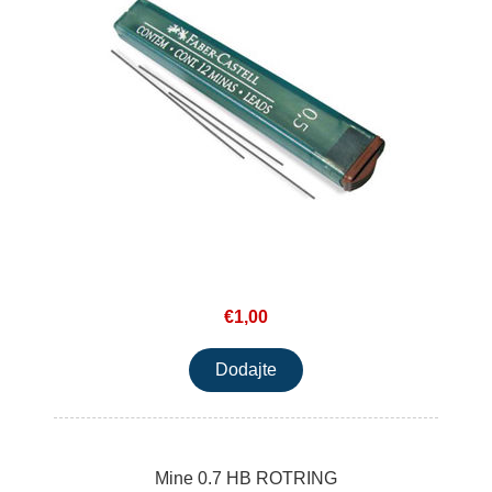
€1,00
Mine 0.7 HB ROTRING