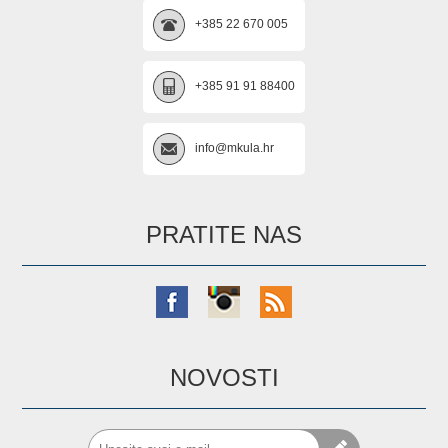
+385 22 670 005
+385 91 91 88400
info@mkula.hr
PRATITE NAS
NOVOSTI