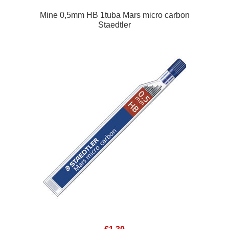
Mine 0,5mm HB 1tuba Mars micro carbon
Staedtler