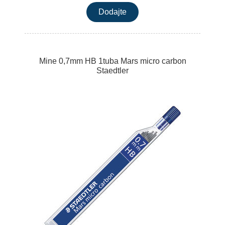
Mine 0,7mm HB 1tuba Mars micro carbon
Staedtler