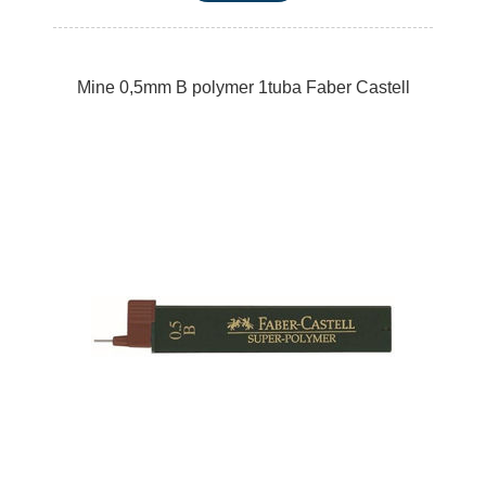
Mine 0,5mm B polymer 1tuba Faber Castell