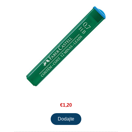
€1,20