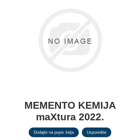
MEMENTO KEMIJA
maXtura 2022.