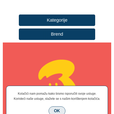
Kategorije
Brend
Kolačići nam pomažu kako bismo isporučili svoje usluge.
Koristeći naše usluge, slažete se s našim korištenjem kolačića.
OK