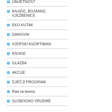
UMJETNOST
KNJIGE, BOJANKE,
VJEŽBENICE
EKO KUTAK
DAROVNI
VJERSKI ASORTIMAN
KNJIGE
GLAZBA
AKCIJE
DJEČJI PROGRAM
Rad na terenu
SLOBODNO VRIJEME