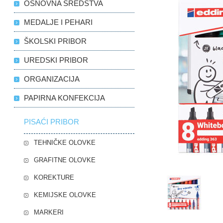
OSNOVNA SREDSTVA
MEDALJE I PEHARI
ŠKOLSKI PRIBOR
UREDSKI PRIBOR
ORGANIZACIJA
PAPIRNA KONFEKCIJA
PISAĆI PRIBOR
TEHNIČKE OLOVKE
GRAFITNE OLOVKE
KOREKTURE
KEMIJSKE OLOVKE
MARKERI