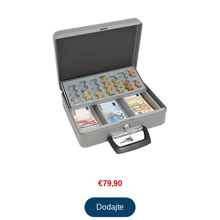
€79,90