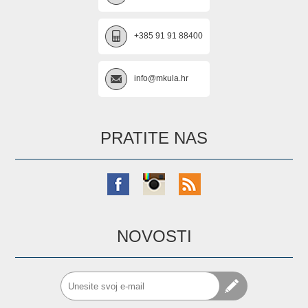
+385 91 91 88400
info@mkula.hr
PRATITE NAS
NOVOSTI