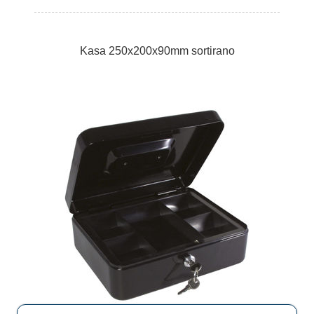
Kasa 250x200x90mm sortirano