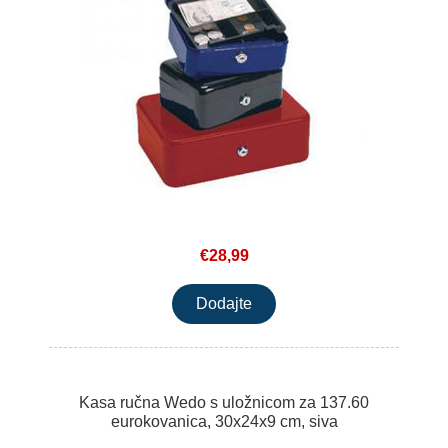
€28,99
Kasa ručna Wedo s uložnicom za 137.60
eurokovanica, 30x24x9 cm, siva