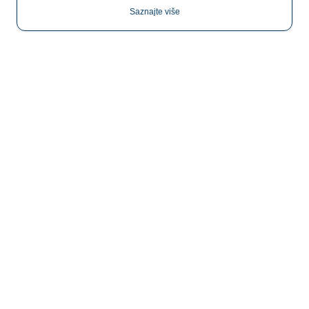
Saznajte više