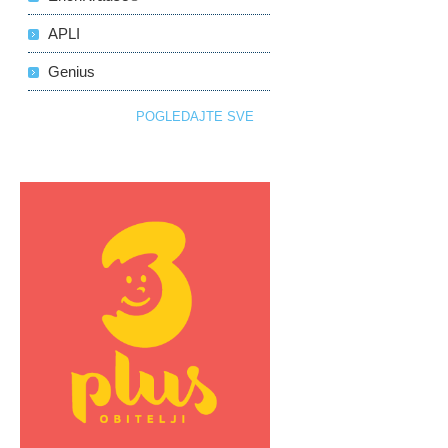
APLI
Genius
POGLEDAJTE SVE