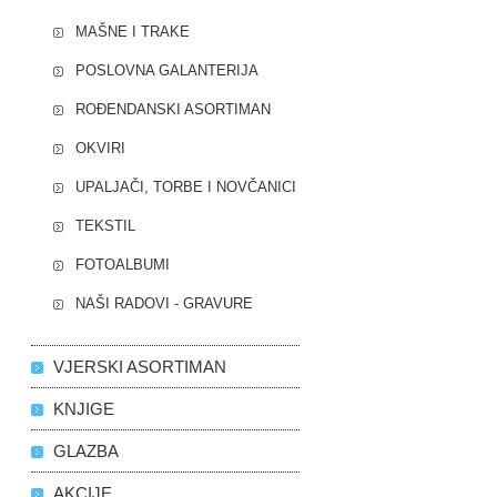
MAŠNE I TRAKE
POSLOVNA GALANTERIJA
ROĐENDANSKI ASORTIMAN
OKVIRI
UPALJAČI, TORBE I NOVČANICI
TEKSTIL
FOTOALBUMI
NAŠI RADOVI - GRAVURE
VJERSKI ASORTIMAN
KNJIGE
GLAZBA
AKCIJE