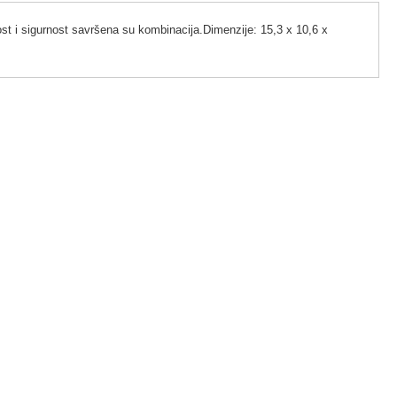
 i sigurnost savršena su kombinacija.Dimenzije: 15,3 x 10,6 x