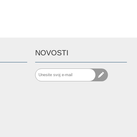
NOVOSTI