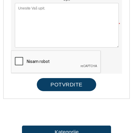
*
Kategorije