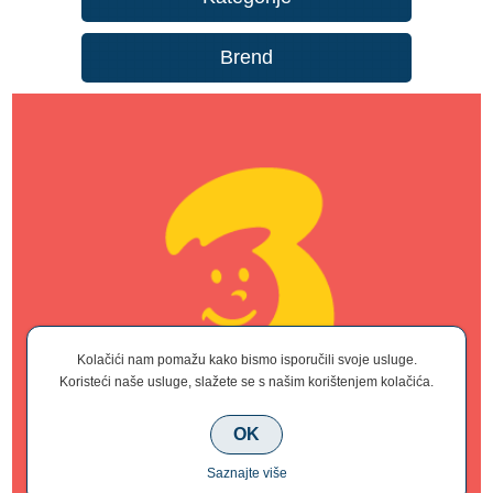
Brend
Kolačići nam pomažu kako bismo isporučili svoje usluge.
Koristeći naše usluge, slažete se s našim korištenjem kolačića.
OK
Saznajte više