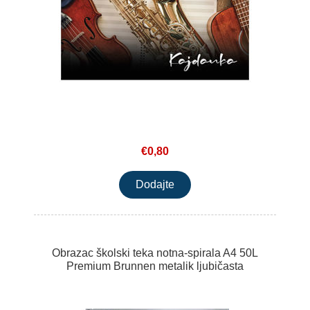
€0,80
Obrazac školski teka notna-spirala A4 50L
Premium Brunnen metalik ljubičasta