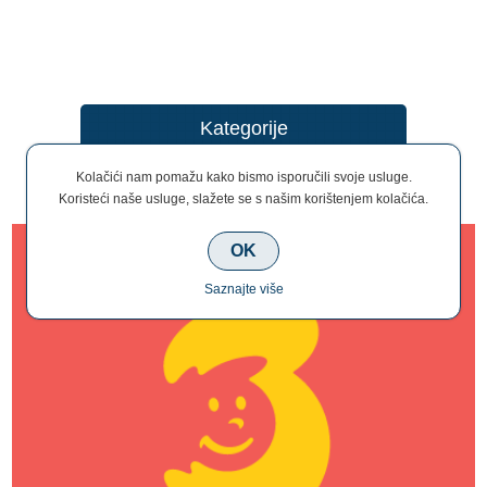
Kategorije
Kolačići nam pomažu kako bismo isporučili svoje usluge.
Brend
Koristeći naše usluge, slažete se s našim korištenjem kolačića.
OK
Saznajte više