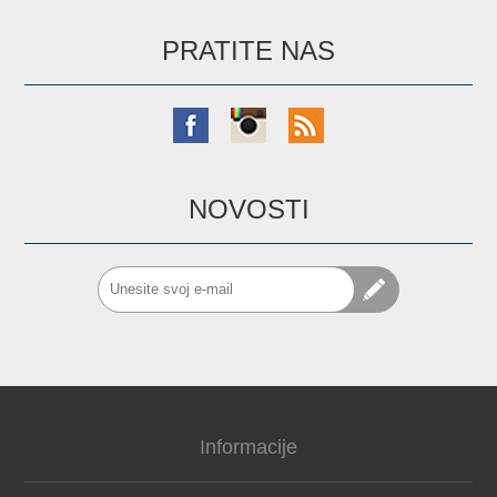
PRATITE NAS
NOVOSTI
Informacije