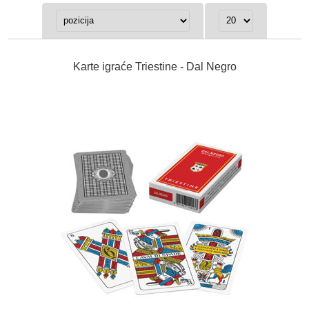
Karte igraće Triestine - Dal Negro