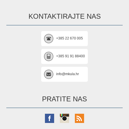
KONTAKTIRAJTE NAS
+385 22 670 005
+385 91 91 88400
info@mkula.hr
PRATITE NAS