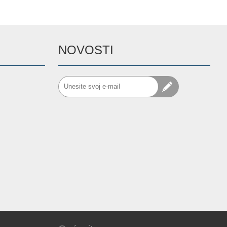
NOVOSTI