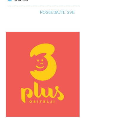
POGLEDAJTE SVE