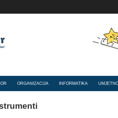
BOR
ORGANIZACIJA
INFORMATIKA
UMJETN
strumenti