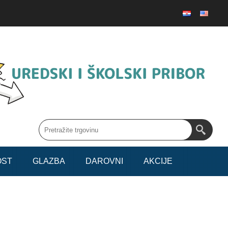
OST
GLAZBA
DAROVNI
AKCIJE