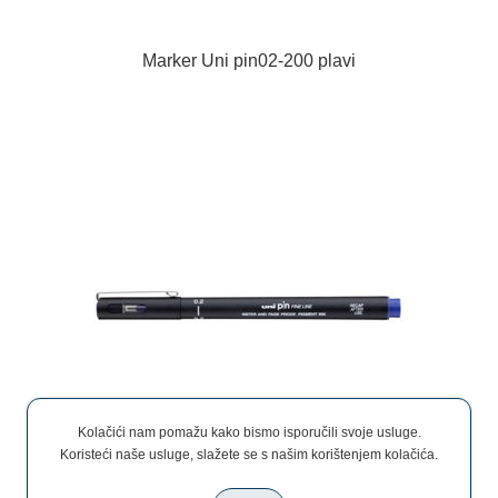
Marker Uni pin02-200 plavi
Kolačići nam pomažu kako bismo isporučili svoje usluge.
Koristeći naše usluge, slažete se s našim korištenjem kolačića.