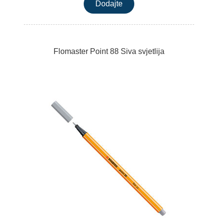
Flomaster Point 88 Siva svjetlija