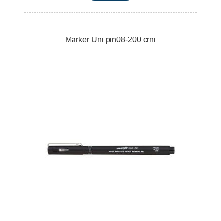
Marker Uni pin08-200 crni