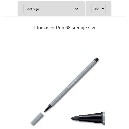
Flomaster Pen 68 srednje sivi