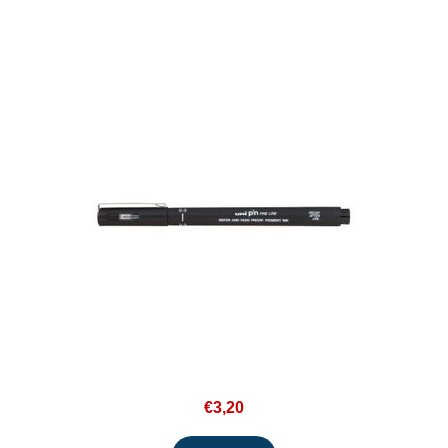
€3,20