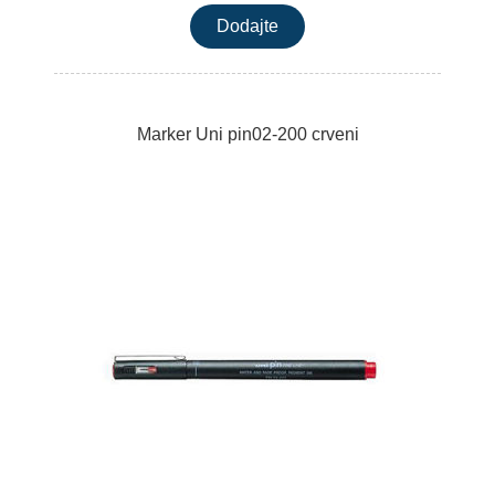
Marker Uni pin02-200 crveni