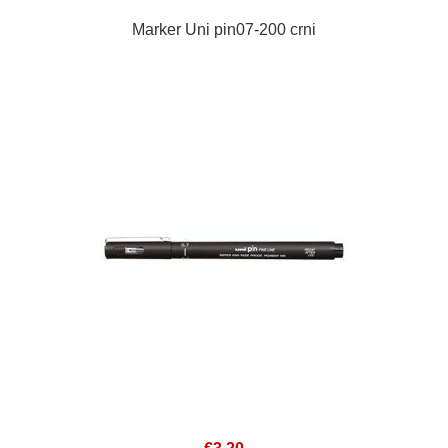
Marker Uni pin07-200 crni