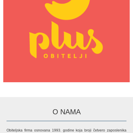
O NAMA
Obiteljska firma osnovana 1993. godine koja broji četvero zaposlenika