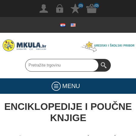
(0)
(0)
MENU
ENCIKLOPEDIJE I POUČNE
KNJIGE