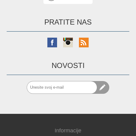
PRATITE NAS
NOVOSTI
Informacije