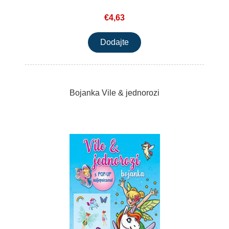
€4,63
Bojanka Vile & jednorozi