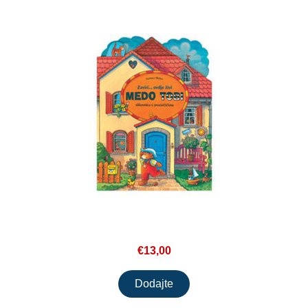
€13,00