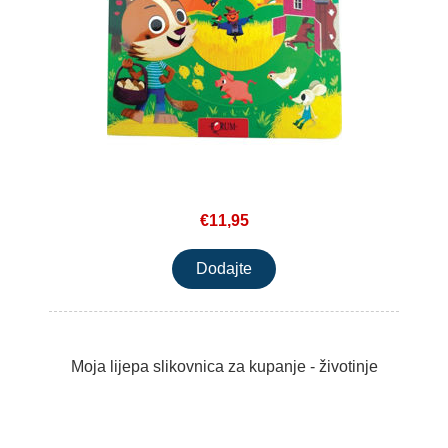
€11,95
Moja lijepa slikovnica za kupanje - životinje