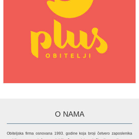
O NAMA
Obiteljska firma osnovana 1993. godine koja broji četvero zaposlenika