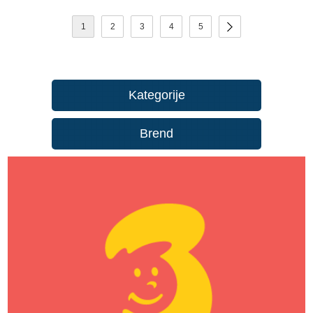
1
2
3
4
5
Kategorije
Brend