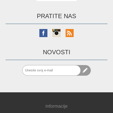
PRATITE NAS
NOVOSTI
Informacije