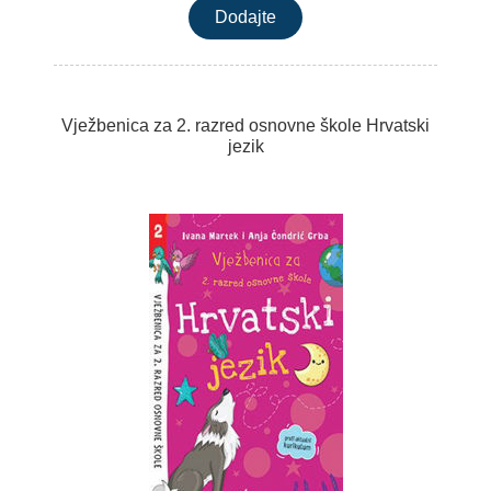
Vježbenica za 2. razred osnovne škole Hrvatski
jezik