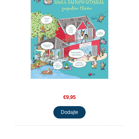
€9,95