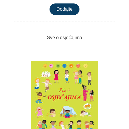
Sve o osjećajima