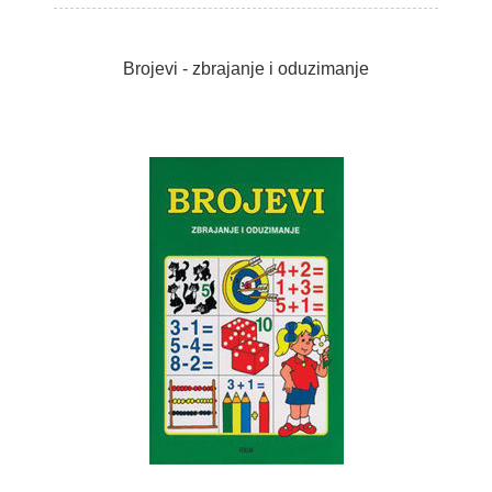
Brojevi - zbrajanje i oduzimanje