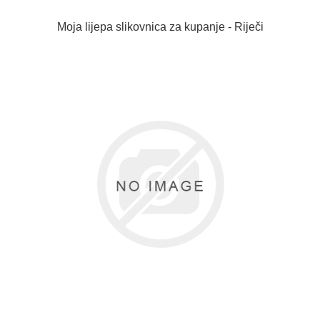
Moja lijepa slikovnica za kupanje - Riječi