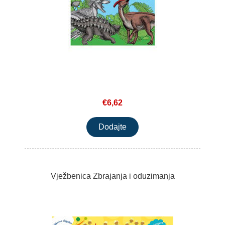
€6,62
Vježbenica Zbrajanja i oduzimanja