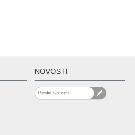
NOVOSTI