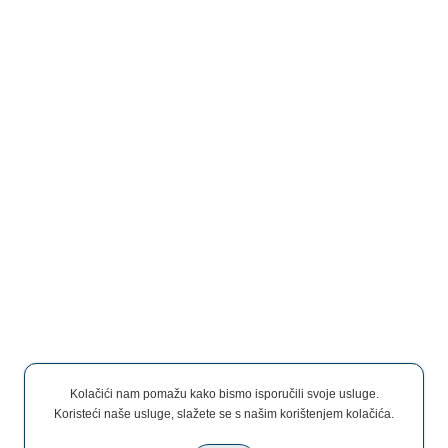
Kolačići nam pomažu kako bismo isporučili svoje usluge.
Koristeći naše usluge, slažete se s našim korištenjem kolačića.