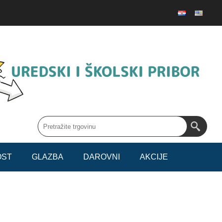
OST
GLAZBA
DAROVNI
AKCIJE