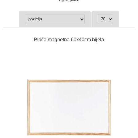
Ploča magnetna 60x40cm bijela