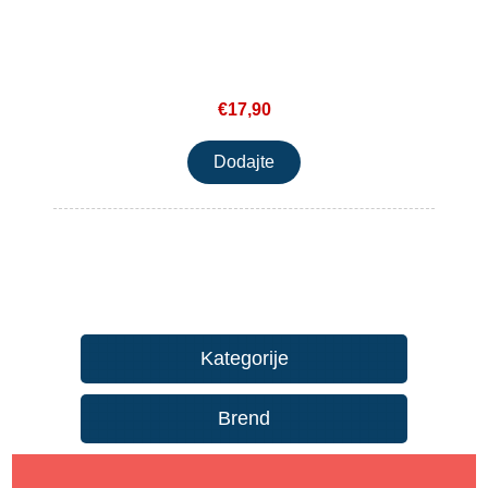
€17,90
Kategorije
Brend