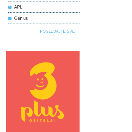
APLI
Genius
POGLEDAJTE SVE