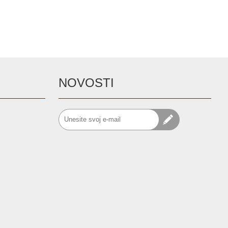
NOVOSTI