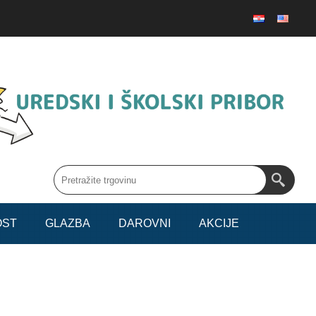
OST
GLAZBA
DAROVNI
AKCIJE