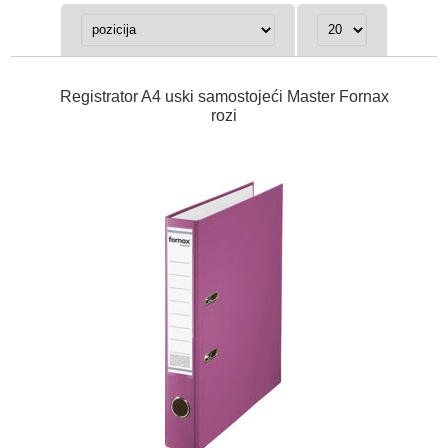
Registrator A4 uski samostojeći Master Fornax
rozi