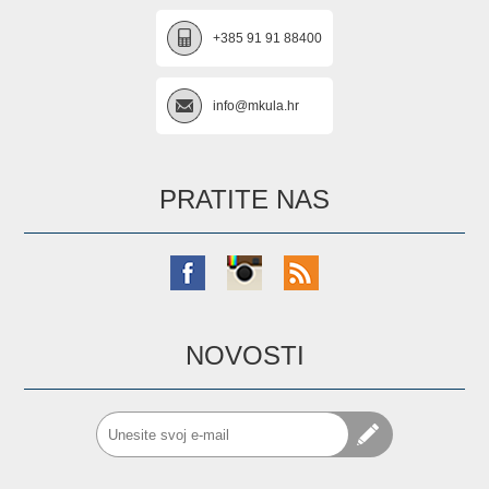
+385 91 91 88400
info@mkula.hr
PRATITE NAS
NOVOSTI