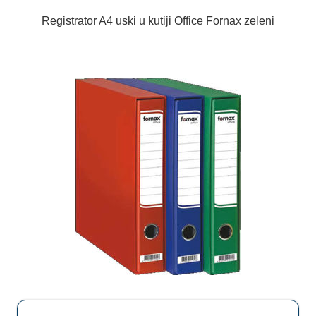
Registrator A4 uski u kutiji Office Fornax zeleni