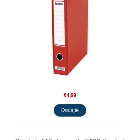
€4,99