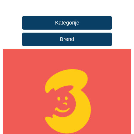
Kategorije
Brend