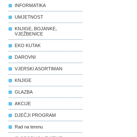
INFORMATIKA
UMJETNOST
KNJIGE, BOJANKE,
VJEŽBENICE
EKO KUTAK
DAROVNI
VJERSKI ASORTIMAN
KNJIGE
GLAZBA
AKCIJE
DJEČJI PROGRAM
Rad na terenu