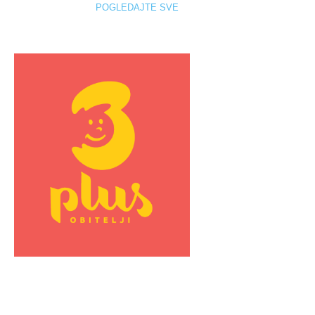
POGLEDAJTE SVE