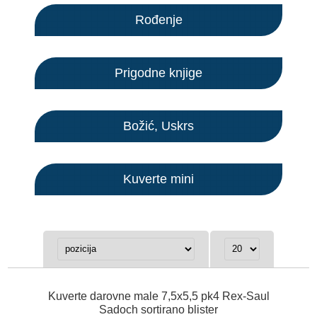
Rođenje
Prigodne knjige
Božić, Uskrs
Kuverte mini
Kuverte darovne male 7,5x5,5 pk4 Rex-Saul
Sadoch sortirano blister