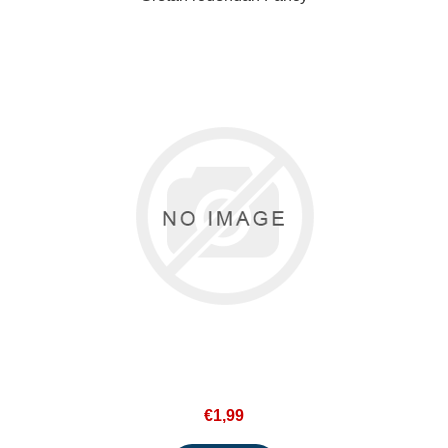
€1,99