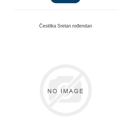
Čestitka Sretan rođendan